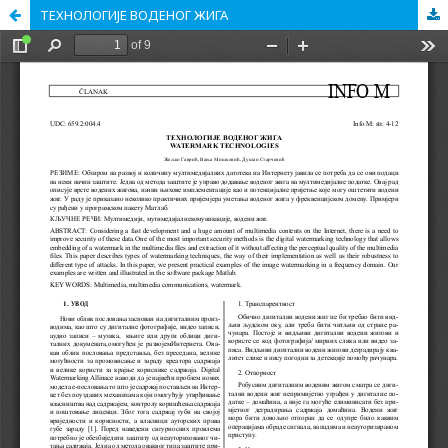
ТЕХНОЛОГИЈЕ ВОДЕНОГ ЖИГА